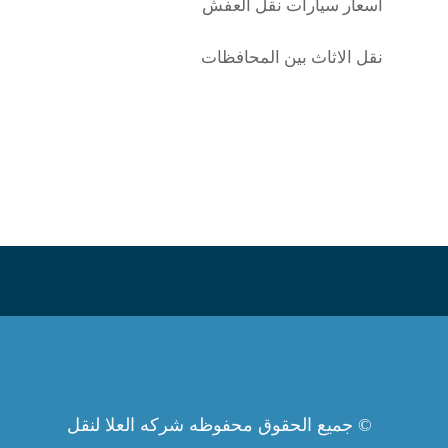
اسعار سيارات نقل العفش
نقل الاثاث بين المحافظات
© جميع الحقوق محفوظه شركه العلا لنقل