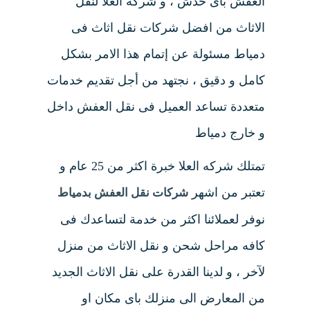
العفش بأى خدش ، و شركه العلا لنقل
الاثاث من افضل شركات نقل اثاث فى
دمياط مسئولة عن إتمام هذا الامر بشكل
كامل و دقيق ، نجتهد من أجل تقديم خدمات
متعددة تساعد العميل فى نقل العفش داخل
و خارج دمياط
تمتلك شركه العلا خبرة اكثر من 25 عام و
تعتبر من اشهر
شركات نقل العفش بدمياط
نوفر لعملائنا اكثر من خدمة لتساعدك فى
كافه مراحل شحن و نقل الاثاث من منزل
لآخر ، و لدينا القدرة على نقل الاثاث الجديد
من المعارض الى منزلك باى مكان او