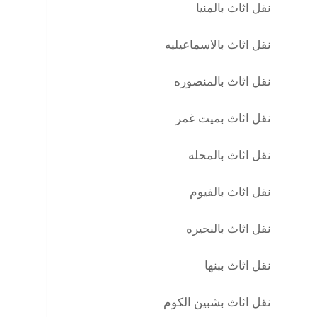
نقل اثاث بالمنيا
نقل اثاث بالاسماعيليه
نقل اثاث بالمنصوره
نقل اثاث بميت غمر
نقل اثاث بالمحله
نقل اثاث بالفيوم
نقل اثاث بالبحيره
نقل اثاث ببنها
نقل اثاث بشبين الكوم