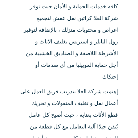
كافه خدمات الحماية و الأمان حيث توفر
شركة العلا كراتين نقل عفش لتجميع
اغراض و محتويات منزلك ، بالإضافة لتوفير
رول البابلز و استرتش تغليف الاثاث و
الأشرطة اللاصقة و الصناديق الخشبية من
أجل حماية الموبيليا من أى صدمات أو
إحتكاك
إهتمت شركة العلا بتدريب فريق العمل على
أعمال نقل و تغليف المنقولات و تحريك
قطع الأثاث بعناية ، حيث أصبح كل عامل
يُتقن جيدًا آلية التعامل مع كل قطعة من