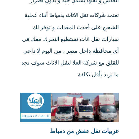
العفش و نقلها بشكل جيد و بدون أضرار
تعتمد
أثناء عملية
شركات نقل الاثاث بدمياط
الشحن على أحدث المعدات و توفر لك
سيارات نقل اثاث تستطيع التحرك معك فى
أى محافظة داخل مصر ، من اليوم لا داعى
للقلق مع شركة العلا لنقل الاثاث سوف تجد
ما تريد بأقل تكلفة
عربيات نقل عفش من دمياط