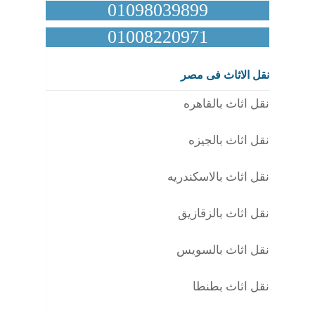
01098039899
01008220971
نقل الاثاث فى مصر
نقل اثاث بالقاهره
نقل اثاث بالجيزه
نقل اثاث بالاسكندريه
نقل اثاث بالزقازيق
نقل اثاث بالسويس
نقل اثاث بطنطا