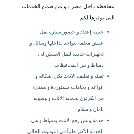
محافظه داخل مصر ، و من ضمن الخدمات
التى نوفرها لكم
خدمة إعداد و حضور
سيارة نقل
عفش
مغلقة يتواجد بداخلها وسائل و
تجهيزات عديدة لنقل العفش فى
دمياط و بين المحافظات
تعبئه و تغليف الاثاث بكل اشكاله و
انواعه و بخامات مستوردة و ممتازة
من الكرتون لحماية الاثاث و وصوله
بامان و سلام
خدمة ونش رفع الاثاث بدمياط و هى
الخدمة الأكثر طلباً فى التوقيت الحالى