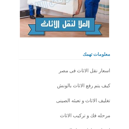
معلومات تهمك
اسعار نقل الاثاث فى مصر
كيف يتم رفع الاثاث بالونش
تغليف الاثاث و تعبئه الصينى
مرحله فك و تركيب الاثاث