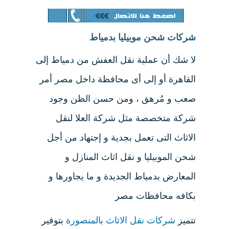
شركات شحن موبيليا بدمياط
لا شك أن عملية نقل العفش من دمياط إلى
القاهرة أو إلى أى محافظة داخل مصر أمر
صعب و مُرهق ، ومن حسن الظن وجود
شركة متخصصة مثل شركة العلا لنقل
الاثاث التى تعمل بجدية و إجتهاد من أجل
شحن الموبيليا و نقل اثاث المنازل و
المعارض بدمياط الجديدة و ما يجاورها و
بكافه محافظات مصر
تتميز
شركات نقل الاثاث بالمنصورة
بتوفير