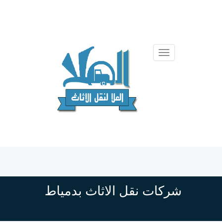
شركات نقل الاثاث بدمياط