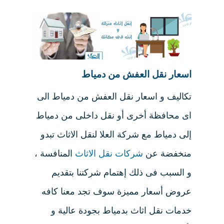
اسعار نقل العفش من دمياط
تكاليف و اسعار نقل العفش من دمياط الى
اى محافظة أخرى أو نقل داخلى من دمياط
إلى دمياط مع شركة العلا لنقل الاثاث تبدو
منخفضة عن
شركات نقل الاثاث
المنافسة ،
و السبب فى ذلك إهتمام شركتنا بتقديم
عروض أسعار مميزة سوف تجد معنا كافه
خدمات نقل اثاث بدمياط بجودة عالية و