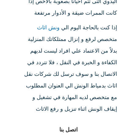
اليدوي التى تتم أحياناً بصعوبة بالأخص إذا
كانت الممرات ضيقة و الأدوار مرتفعة
إذا كنت بالحاجة اليوم الي
ونش اثاث
متخصص لرفع و إنزال ممتلكاتك المنزلية
بدلاً من الاعتماد علي افراد ليست لديهم
الكفاءة و الخبرة في النقل ، فلا تتردد في
الاتصال بنا و سوف ترسل لك شركات نقل
اثاث بدمياط الونش الي العنوان المطلوب
مع متخصص لديه المهارة في تشغيل و
إيقاف الونش اثناء تنزيل و رفع الاثاث
اتصل بنا