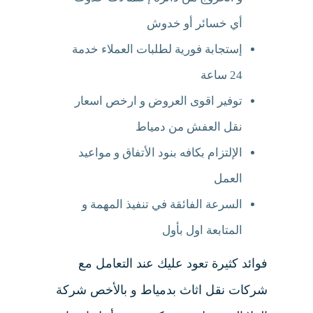
أي خسائر أو خدوش
إستجابة فورية لطلبات العملاء خدمة
24 ساعة
توفير اقوى العروض و ارخص اسعار
نقل العفش من دمياط
الإلتزام بكافه بنود الأتفاق و مواعيد
العمل
السرعة الفائقة في تنفيذ المهمة و
المتابعة اول بأول
فوائد كثيرة تعود عليك عند التعامل مع
شركات نقل اثاث بدمياط و بالأخص شركة