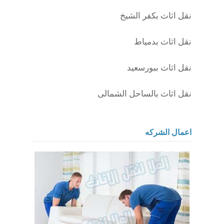
نقل اثاث بكفر الشيخ
نقل اثاث بدمياط
نقل اثاث ببورسعيد
نقل اثاث بالساحل الشمالى
اعمال الشركه