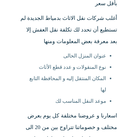
بأقل سعر
أغلب شركات نقل الاثاث بدمياط الجديدة لم
تستطيع أن تحدد لك تكلفة نقل العفش إلا
بعد معرفة بعض المعلومات ومنها
عنوان المنزل الحالى
نوع المنقولات و عدد قطع الأثاث
المكان المنتقل إليه و المحافظة التابع
لها
موعد النقل المناسب لك
اسعارنا و عروضنا مختلفة كل يوم بعرض
مختلف و خصوماتنا تتراوح بين من 20 الى