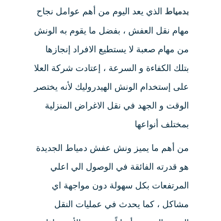
الذي يعد اليوم من أهم عوامل نجاح
بدمياط
مهام نقل العفش ، بفضل ما يقوم به الونش
من مهام صعبة لا يستطيع الافراد إنجازها
بتلك الكفاءة و السرعة ، إعتادت شركة العلا
على إستخدام الونش الهيدروليك لأنه يختصر
الوقت و الجهد في نقل الاغراض المنزلية
بمختلف أنواعها
من أهم ما يميز ونش عفش دمياط الجديدة
هو قدرته الفائقة في الوصول الي اعلي
المرتفعات بكل سهولة دون مواجهة اي
مشاكل ، كما يحدث في عمليات النقل