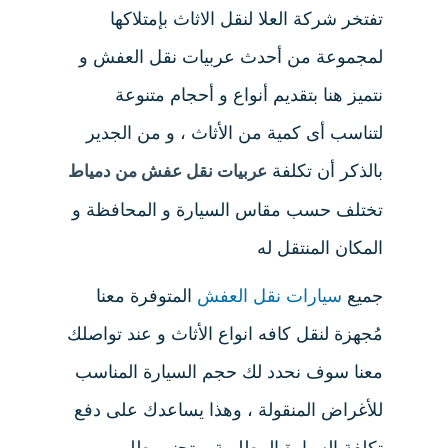
تفتخر شركة العلا لنقل الاثاث بإمتلاكها
لمجموعة من أحدث عربيات نقل العفش و
نتميز هنا بتقديم أنواع و أحجام متنوعة
لتناسب أى كمية من الأثاث ، و من الجدير
بالذكر أن تكلفة
عربيات نقل عفش من دمياط
تختلف حسب مقاس السيارة و المحافظة و
المكان المنتقل له
جميع
سيارات نقل العفش
المتوفرة معنا
مُجهزة لنقل كافه انواع الأثاث و عند تواصلك
معنا سوف نحدد لك حجم السيارة المناسب
للأغراض المنقولة ، وهذا يساعدك على دفع